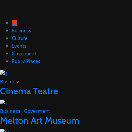
All
Business
Culture
Events
Goverment
Public Places
Business
Cinema Teatre
Business
,
Goverment
Melton Art Museum