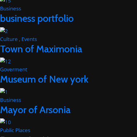
Business
business portfolio
Culture
,
Events
Town of Maximonia
Goverment
Museum of New york
Business
Mayor of Arsonia
Public Places