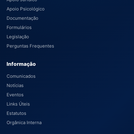
Apoio Psicológico
Documentação
Formulários
Legislação
Perguntas Frequentes
Informação
Comunicados
Notícias
Eventos
Links Úteis
Estatutos
Orgânica Interna