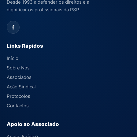
Desde 1993 a defender os direitos e a
dignificar os profissionais da PSP.
Links Rápidos
Início
Sobre Nós
Associados
Ação Sindical
Protocolos
Contactos
Apoio ao Associado
Apoio Jurídico