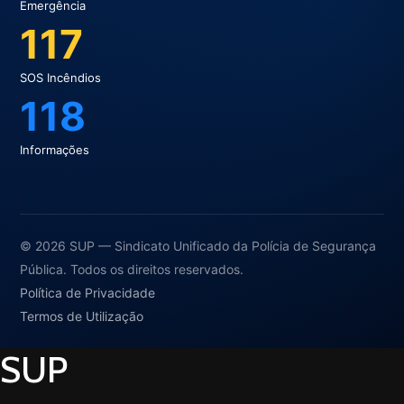
Emergência
117
SOS Incêndios
118
Informações
© 2026 SUP — Sindicato Unificado da Polícia de Segurança
Pública. Todos os direitos reservados.
Política de Privacidade
Termos de Utilização
SUP