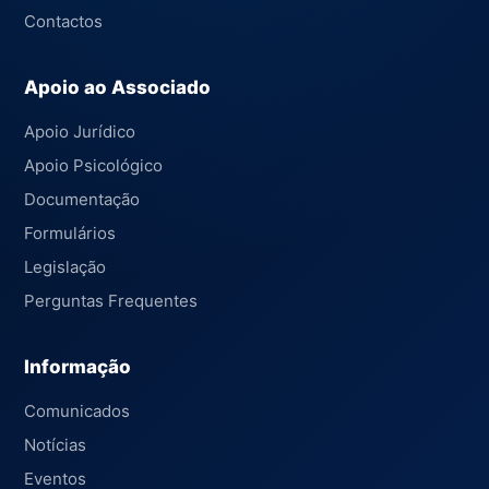
Contactos
Apoio ao Associado
Apoio Jurídico
Apoio Psicológico
Documentação
Formulários
Legislação
Perguntas Frequentes
Informação
Comunicados
Notícias
Eventos