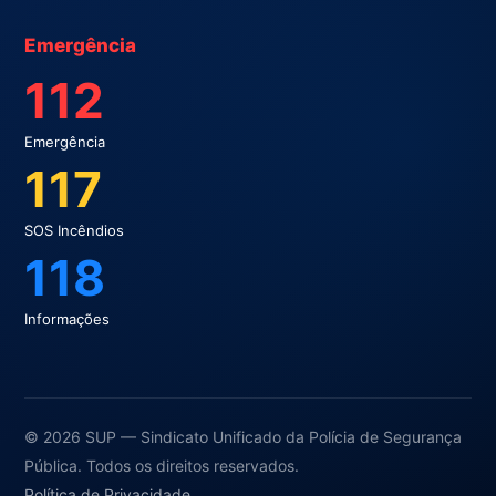
Emergência
112
Emergência
117
SOS Incêndios
118
Informações
© 2026 SUP — Sindicato Unificado da Polícia de Segurança
Pública. Todos os direitos reservados.
Política de Privacidade