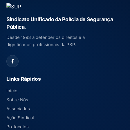
Sindicato Unificado da Polícia de Segurança
Pública.
Desde 1993 a defender os direitos e a
dignificar os profissionais da PSP.
Links Rápidos
Início
Sobre Nós
Associados
Ação Sindical
Protocolos