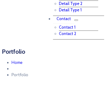
Detail Type 2
Detail Type 1
Contact
Contact 1
Contact 2
Portfolio
Home
Portfolio