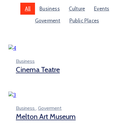
All
Business
Culture
Events
Goverment
Public Places
Business
Cinema Teatre
Business
,
Goverment
Melton Art Museum