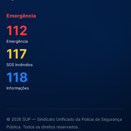
Emergência
112
Emergência
117
SOS Incêndios
118
Informações
© 2026 SUP — Sindicato Unificado da Polícia de Segurança
Pública. Todos os direitos reservados.