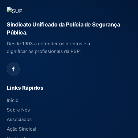
Sindicato Unificado da Polícia de Segurança
Pública.
Desde 1993 a defender os direitos e a
dignificar os profissionais da PSP.
Links Rápidos
Início
Sobre Nós
Associados
Ação Sindical