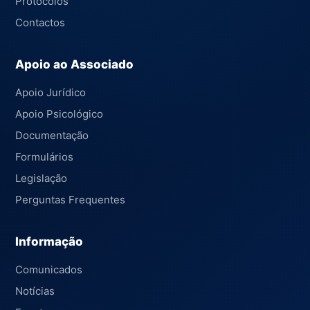
Protocolos
Contactos
Apoio ao Associado
Apoio Jurídico
Apoio Psicológico
Documentação
Formulários
Legislação
Perguntas Frequentes
Informação
Comunicados
Notícias