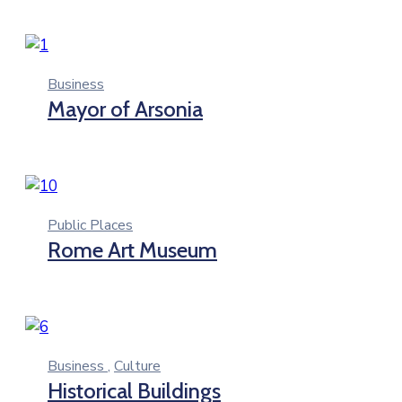
Business
Mayor of Arsonia
Public Places
Rome Art Museum
Business
,
Culture
Historical Buildings