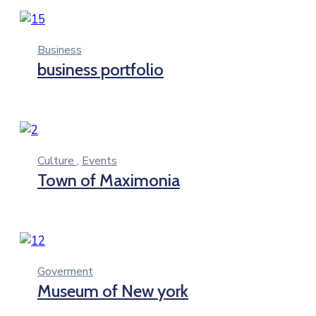
Business
business portfolio
Culture
,
Events
Town of Maximonia
Goverment
Museum of New york