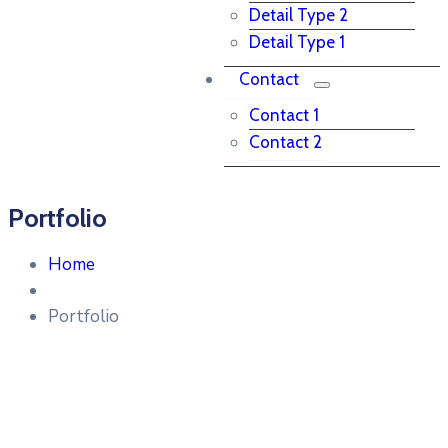
Detail Type 2
Detail Type 1
Contact
Contact 1
Contact 2
Portfolio
Home
Portfolio