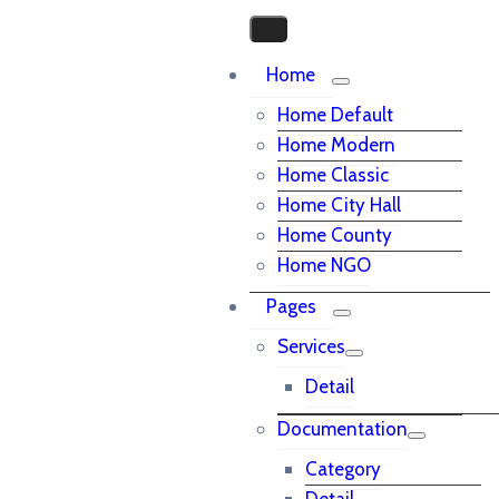
Home
Home Default
Home Modern
Home Classic
Home City Hall
Home County
Home NGO
Pages
Services
Detail
Documentation
Category