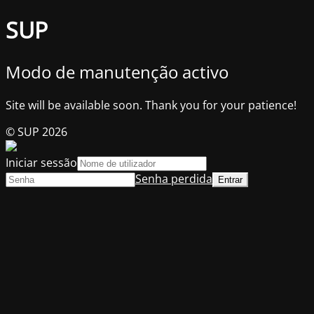
SUP
Modo de manutenção activo
Site will be available soon. Thank you for your patience!
© SUP 2026
Iniciar sessão
Senha perdida